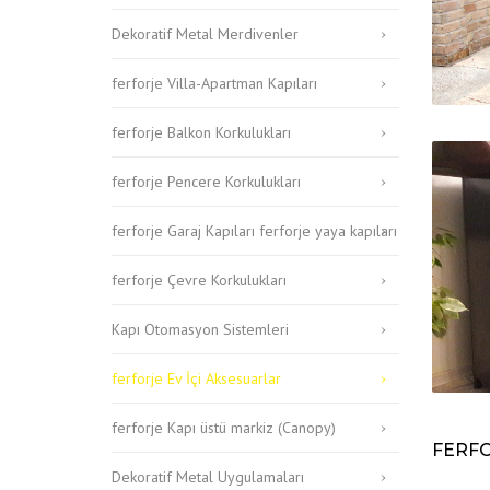
Dekoratif Metal Merdivenler
ferforje Villa-Apartman Kapıları
ferforje Balkon Korkulukları
ferforje Pencere Korkulukları
ferforje Garaj Kapıları ferforje yaya kapıları
ferforje Çevre Korkulukları
Kapı Otomasyon Sistemleri
ferforje Ev İçi Aksesuarlar
ferforje Kapı üstü markiz (Canopy)
FERF
Dekoratif Metal Uygulamaları