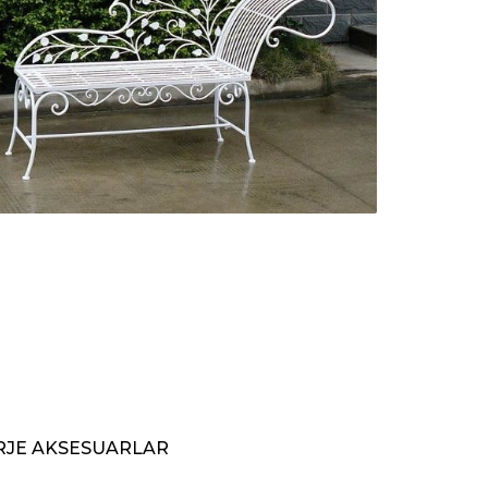
RJE AKSESUARLAR