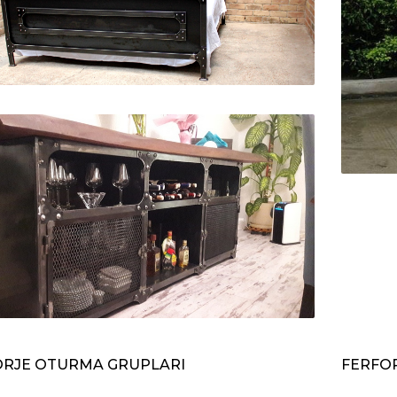
ORJE OTURMA GRUPLARI
FERFO